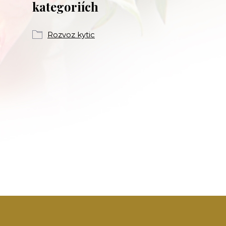
kategoriích
Rozvoz kytic