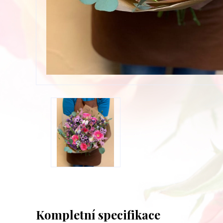
Kompletní specifikace