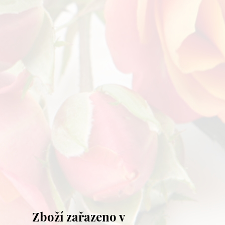
Zboží zařazeno v